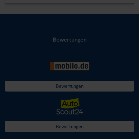
Bewertungen
Bewertungen
Bewertungen