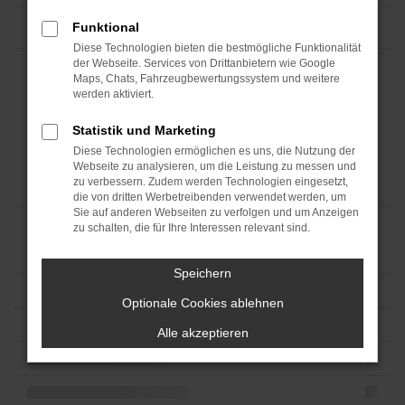
Funktional
Diese Technologien bieten die bestmögliche Funktionalität
der Webseite. Services von Drittanbietern wie Google
Maps, Chats, Fahrzeugbewertungssystem und weitere
werden aktiviert.
Statistik und Marketing
Diese Technologien ermöglichen es uns, die Nutzung der
Webseite zu analysieren, um die Leistung zu messen und
zu verbessern. Zudem werden Technologien eingesetzt,
die von dritten Werbetreibenden verwendet werden, um
Sie auf anderen Webseiten zu verfolgen und um Anzeigen
zu schalten, die für Ihre Interessen relevant sind.
Speichern
Optionale Cookies ablehnen
Alle akzeptieren