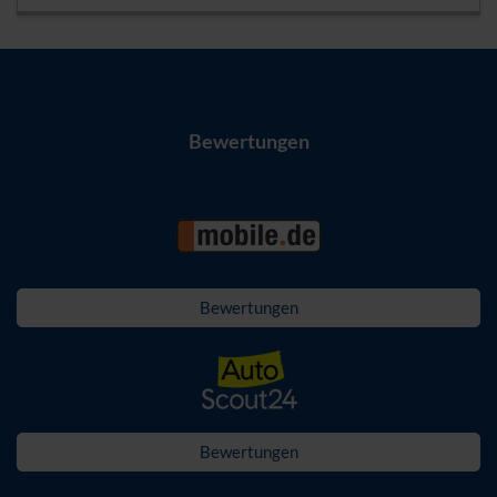
Bewertungen
Bewertungen
Bewertungen