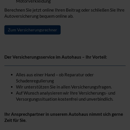
Motorverkleidung
Berechnen Sie jetzt online Ihren Beitrag oder schließen Sie Ihre
Autoversicherung bequem online ab.
Zum Versicherungsrechner
Der Versicherungsservice im Autohaus – Ihr Vorteil:
Alles aus einer Hand – ob Reparatur oder
Schadenregulierung
Wir unterstützen Sie in allen Versicherungsfragen.
Auf Wunsch analysieren wir Ihre Versicherungs- und
Versorgungssituation kostenfrei und unverbindlich.
Ihr Ansprechpartner in unserem Autohaus nimmt sich gerne
Zeit für Sie
.