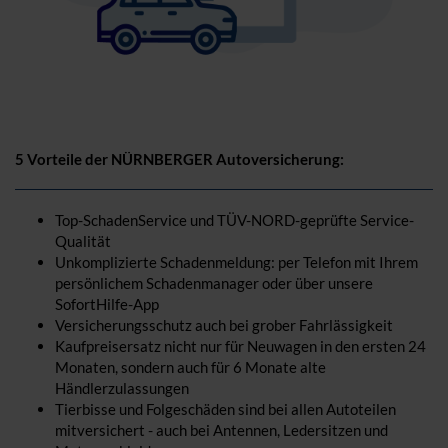
5 Vorteile der NÜRNBERGER Autoversicherung:
Top-SchadenService und TÜV-NORD-geprüfte Service-
Qualität
Unkomplizierte Schadenmeldung: per Telefon mit Ihrem
persönlichem Schadenmanager oder über unsere
SofortHilfe-App
Versicherungsschutz auch bei grober Fahrlässigkeit
Kaufpreisersatz nicht nur für Neuwagen in den ersten 24
Monaten, sondern auch für 6 Monate alte
Händlerzulassungen
Tierbisse und Folgeschäden sind bei allen Autoteilen
mitversichert - auch bei Antennen, Ledersitzen und