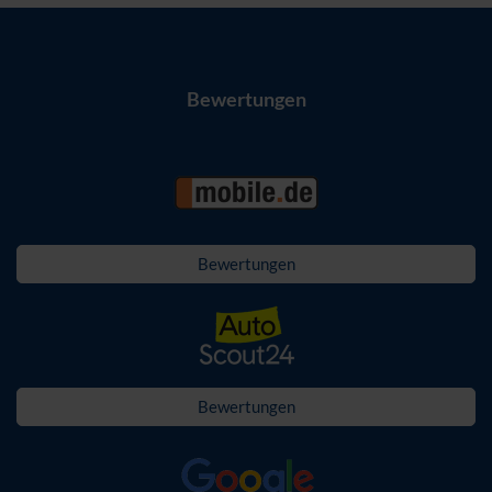
Bewertungen
Bewertungen
Bewertungen