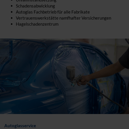
Schadensabwicklung
Autoglas Fachbetrieb für alle Fabrikate
Vertrauenswerkstätte namfhafter Versicherungen
Hagelschadenzentrum
Autoglasservice