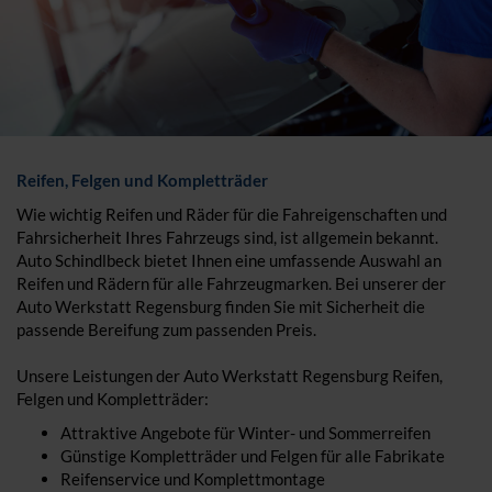
Reifen, Felgen und Kompletträder
Wie wichtig Reifen und Räder für die Fahreigenschaften und
Fahrsicherheit Ihres Fahrzeugs sind, ist allgemein bekannt.
Auto Schindlbeck bietet Ihnen eine umfassende Auswahl an
Reifen und Rädern für alle Fahrzeugmarken. Bei unserer der
Auto Werkstatt Regensburg finden Sie mit Sicherheit die
passende Bereifung zum passenden Preis.
Unsere Leistungen der Auto Werkstatt Regensburg Reifen,
Felgen und Kompletträder:
Attraktive Angebote für Winter- und Sommerreifen
Günstige Kompletträder und Felgen für alle Fabrikate
Reifenservice und Komplettmontage