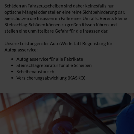
Schäden an Fahrzeugscheiben sind daher keinesfalls nur
optische Mängel oder stellen eine reine Sichtbehinderung dar.
Sie schützen die Insassen im Falle eines Umfalls. Bereits kleine
Steinschlag-Schäden können zu großen Rissen führen und
stellen eine unmittelbare Gefahr für die Insassen dar.
Unsere Leistungen der Auto Werkstatt Regensburg für
Autoglasservice:
Autoglasservice für alle Fabrikate
Steinschlagreparatur für alle Scheiben
Scheibenaustausch
Versicherungsabwicklung (KASKO)