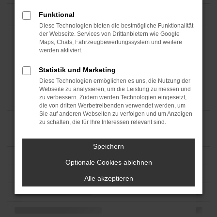
Funktional
Diese Technologien bieten die bestmögliche Funktionalität
der Webseite. Services von Drittanbietern wie Google
Maps, Chats, Fahrzeugbewertungssystem und weitere
werden aktiviert.
Statistik und Marketing
Diese Technologien ermöglichen es uns, die Nutzung der
Webseite zu analysieren, um die Leistung zu messen und
zu verbessern. Zudem werden Technologien eingesetzt,
die von dritten Werbetreibenden verwendet werden, um
Sie auf anderen Webseiten zu verfolgen und um Anzeigen
zu schalten, die für Ihre Interessen relevant sind.
Speichern
Optionale Cookies ablehnen
Alle akzeptieren