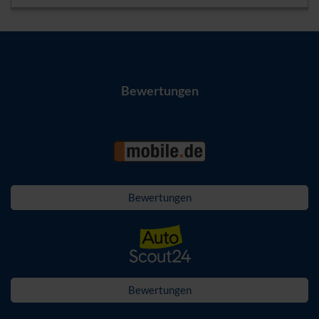
Bewertungen
Bewertungen
Bewertungen