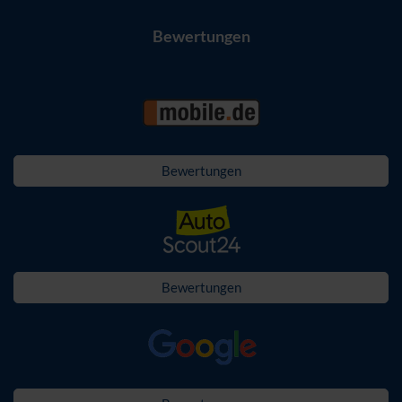
Bewertungen
Bewertungen
Bewertungen