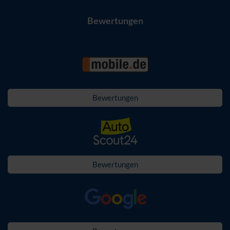
Bewertungen
Bewertungen
Bewertungen