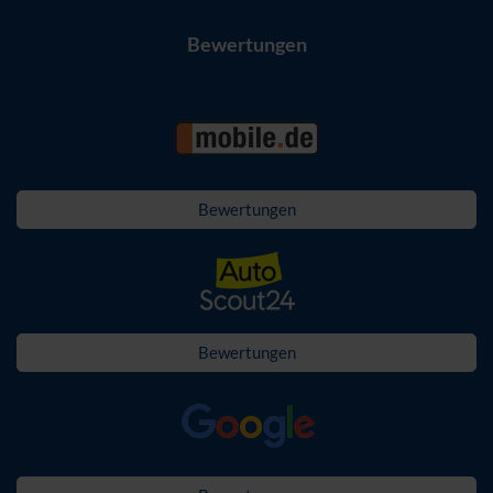
Bewertungen
Bewertungen
Bewertungen