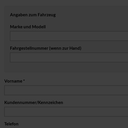
Angaben zum Fahrzeug
Marke und Modell
Fahrgestellnummer (wenn zur Hand)
Vorname *
Kundennummer/Kennzeichen
Telefon