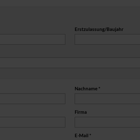
Erstzulassung/Baujahr
Nachname *
Firma
E-Mail *