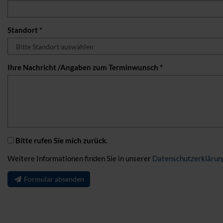
Standort *
Ihre Nachricht /Angaben zum Terminwunsch *
Bitte rufen Sie mich zurück.
Weitere Informationen finden Sie in unserer
Datenschutzerklärun
Formular absenden