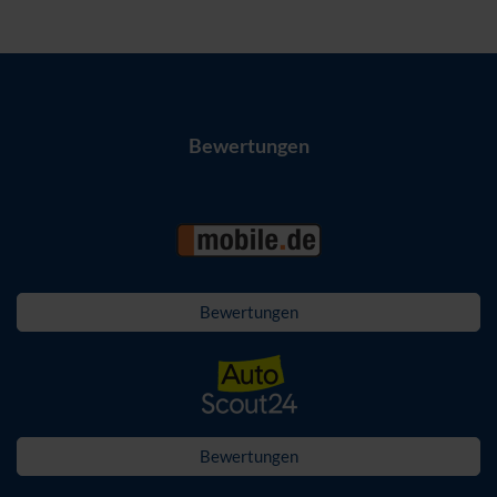
Bewertungen
Bewertungen
Bewertungen