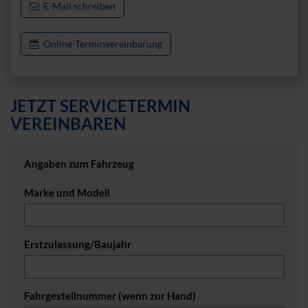
E-Mail schreiben
Online-Terminvereinbarung
JETZT SERVICETERMIN
VEREINBAREN
Angaben zum Fahrzeug
Marke und Modell
Erstzulassung/Baujahr
Fahrgestellnummer (wenn zur Hand)