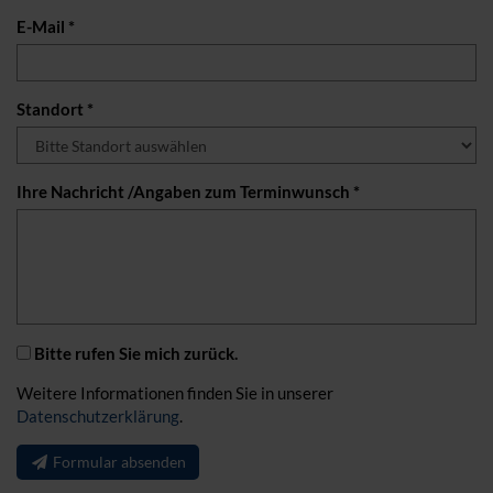
E-Mail *
Standort *
Ihre Nachricht /Angaben zum Terminwunsch *
Bitte rufen Sie mich zurück.
Weitere Informationen finden Sie in unserer
Datenschutzerklärung
.
Formular absenden