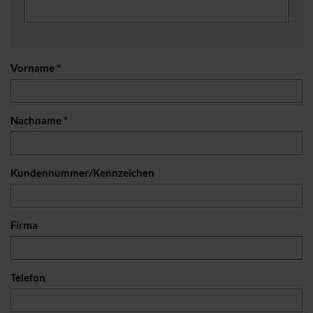
Vorname *
Nachname *
Kundennummer/Kennzeichen
Firma
Telefon