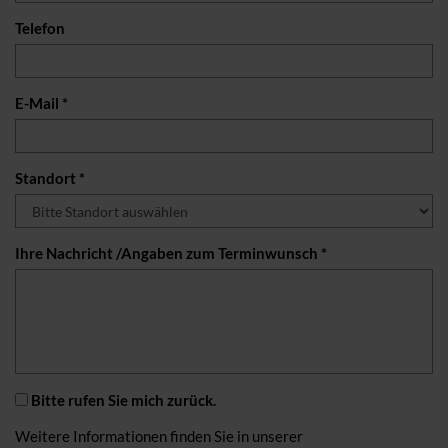
Telefon
E-Mail *
Standort *
Ihre Nachricht /Angaben zum Terminwunsch *
Bitte rufen Sie mich zurück.
Weitere Informationen finden Sie in unserer