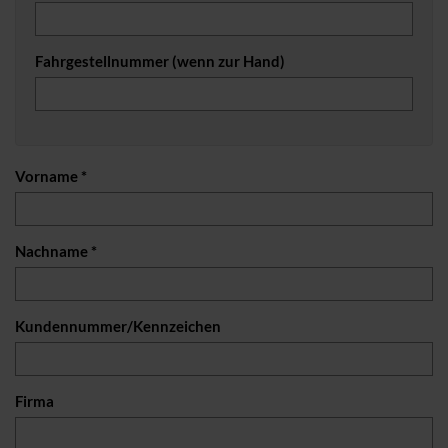
Fahrgestellnummer (wenn zur Hand)
Vorname *
Nachname *
Kundennummer/Kennzeichen
Firma