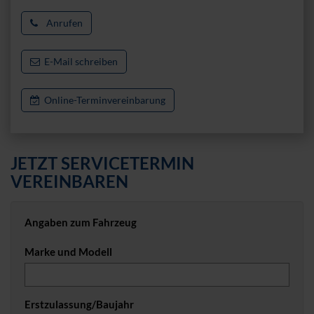
Anrufen
E-Mail schreiben
Online-Terminvereinbarung
JETZT SERVICETERMIN
VEREINBAREN
Angaben zum Fahrzeug
Marke und Modell
Erstzulassung/Baujahr