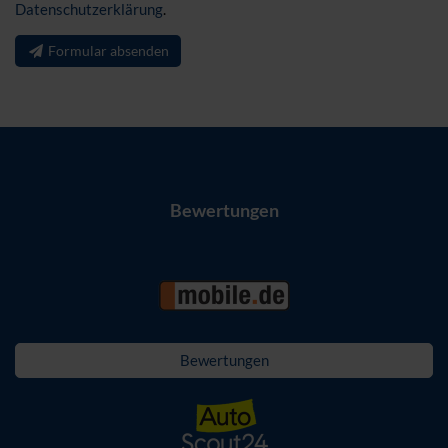
Datenschutzerklärung
.
Formular absenden
Bewertungen
Bewertungen