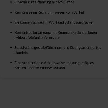
Einschlägige Erfahrung mit MS-Office
Kenntnisse im Rechnungswesen vom Vorteil
Sie können sich gut in Wort und Schrift ausdrücken
Kenntnisse im Umgang mit Kommunikationsanlagen
(Video-, Telefonkonferenzen)
Selbstständiges, zielführendes und lösungsorientiertes
Handeln
Eine strukturierte Arbeitsweise und ausgeprägtes
Kosten- und Terminbewusstsein