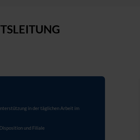
FTSLEITUNG
terstützung in der täglichen Arbeit im
isposition und Filiale