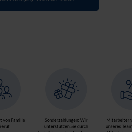
t von Familie
Sonderzahlungen: Wir
Mitarbeiterra
Beruf
unterstützen Sie durch
unseres Teams