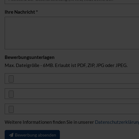
Ihre Nachricht *
Bewerbungsunterlagen
Max. Dateigröße - 6MB. Erlaubt ist PDF, ZIP, JPG oder JPEG.
Weitere Informationen finden Sie in unserer
Datenschutzerklärun
Bewerbung absenden