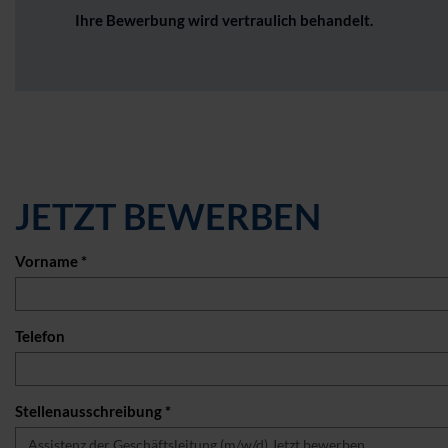
Ihre Bewerbung wird vertraulich behandelt.
JETZT BEWERBEN
Vorname *
Telefon
Stellenausschreibung *