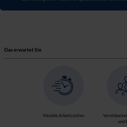
Das erwartet Sie
Flexible Arbeitszeiten
Vereinbarkei
und 