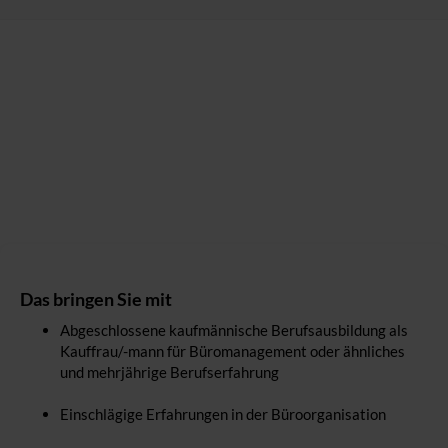
Das bringen Sie mit
Abgeschlossene kaufmännische Berufsausbildung als
Kauffrau/-mann für Büromanagement oder ähnliches
und mehrjährige Berufserfahrung
Einschlägige Erfahrungen in der Büroorganisation