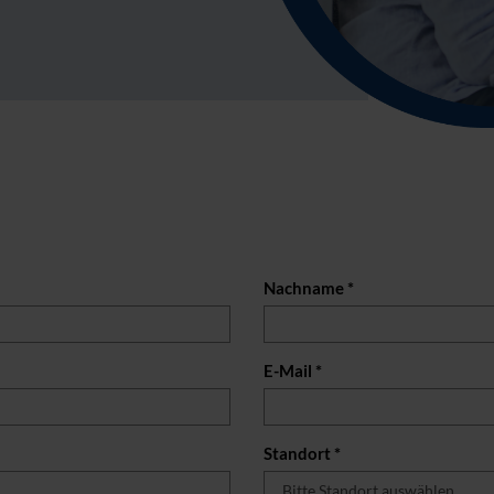
Nachname *
E-Mail *
Standort *