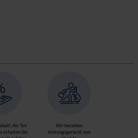
batt: Als Teil
Wir bezahlen
 erhalten Sie
leistungsgerecht und