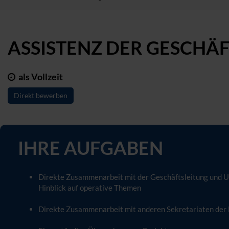
ASSISTENZ DER GESCHÄ
als Vollzeit
Direkt bewerben
IHRE AUFGABEN
Direkte Zusammenarbeit mit der Geschäftsleitung und Un
Hinblick auf operative Themen
Direkte Zusammenarbeit mit anderen Sekretariaten der D